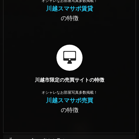
オシャレなお部屋写真多数掲載！
川越スマサポ賃貸
の特徴
川越市限定の売買サイトの特徴
オシャレなお部屋写真多数掲載！
川越スマサポ売買
の特徴