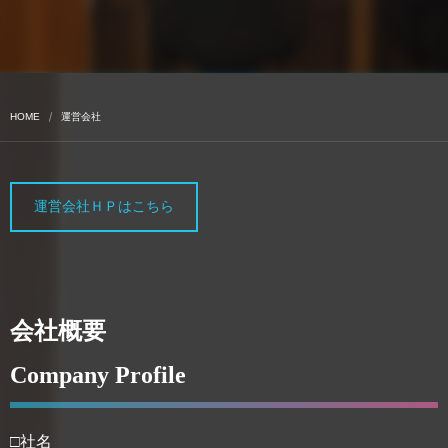
HOME
運営会社
運営会社ＨＰはこちら
会社概要
Company Profile
□社名