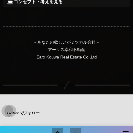
コンセプト・考えを見る
－あなたの欲しいがミツカル会社－
アークス幸和不動産
Earx Kouwa Real Estate Co.,Ltd
Twitter でフォロー
ツイート