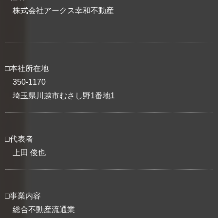
株式会社アークス幸和不動産
□本社所在地
350-1170
埼玉県川越市むさし野1番地1
□代表者
上田 俊也
□事業内容
総合不動産流通業