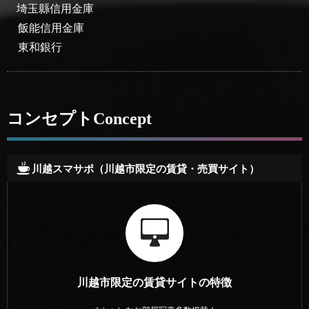
埼玉縣信用金庫
飯能信用金庫
東和銀行
コンセプト
Concept
川越スマサポ（川越市限定の賃貸・売買サイト）
川越市限定の賃貸サイトの特徴