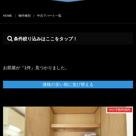
HOME
物件種別
中古アパート一覧
条件絞り込みはここをタップ！
お部屋が『1件』見つかりました。
価格の安い順に並び替える
仲介手数料無料