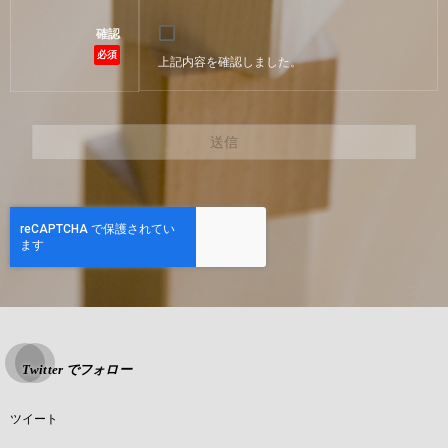
確認
必須
上記内容を確認しました。
Twitter でフォロー
ツイート