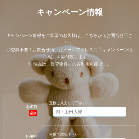
キャンペーン情報
キャンペーン情報をご希望のお客様は、こちらからお問合せ下さ
い。
◇登録不要！お問合せ頂いたメールアドレスに「キャンペーン情
報」を添付致します。
※ 現在は「賃貸物件」のみ利用可能です。
直接ご入力して下さい
お名前
必須
再度ご確認下さい
E-mail