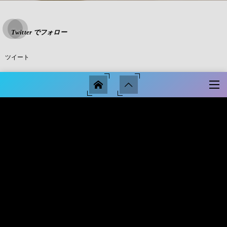
Twitter でフォロー
ツイート
ホーム
運営会社
運営サイト
サイトマップ
サイト・ポリシー
プライバシー・ポリシー
－知りたい情報がここにある－