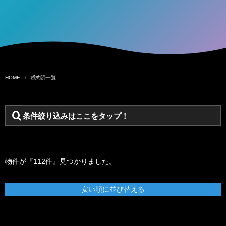
HOME
成約済一覧
条件絞り込みはここをタップ！
物件が『112件』見つかりました。
安い順に並び替える