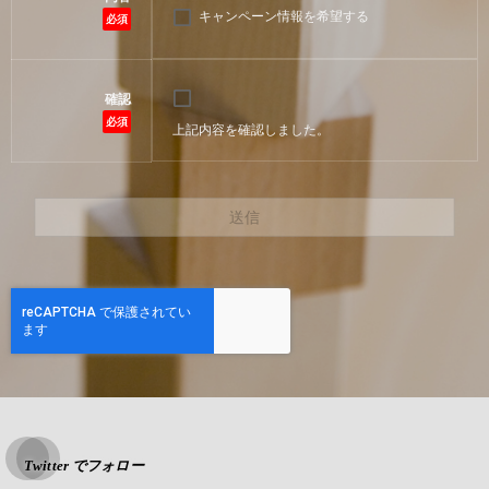
キャンペーン情報を希望する
必須
確認
必須
上記内容を確認しました。
Twitter でフォロー