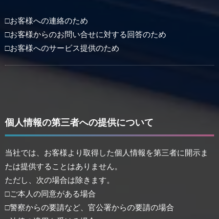
□お客様への連絡のため
□お客様からのお問い合せに対する回答のため
□お客様へのサービス提供のため
個人情報の第三者への提供について
当社では、お客様より取得した個人情報を第三者に開示ま
たは提供することはありません。
ただし、次の場合は除きます。
□ご本人の同意がある場合
□警察からの要請など、官公署からの要請の場合