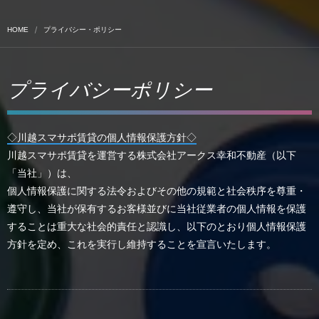
HOME
プライバシー・ポリシー
プライバシーポリシー
◇川越スマサポ賃貸の個人情報保護方針◇
川越スマサポ賃貸を運営する株式会社アークス幸和不動産（以下
「当社」）は、
個人情報保護に関する法令およびその他の規範と社会秩序を尊重・
遵守し、当社が保有するお客様並びに当社従業者の個人情報を保護
することは重大な社会的責任と認識し、以下のとおり個人情報保護
方針を定め、これを実行し維持することを宣言いたします。