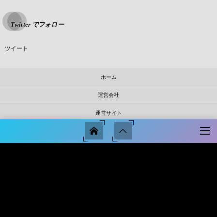
Twitter でフォロー
ツイート
ホーム
運営会社
運営サイト
川越スマサポ売買について
サイトマップ
サイトポリシー
プライバシー・ポリシー
ご所有者様へ