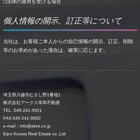
□法律の適用を受ける場合
個人情報の開示、訂正等について
当社は、お客様ご本人からの自己情報の開示、訂正、削除
等のお求めがあった場合は、確実に応じます。
埼玉県川越市むさし野1番地1
株式会社アークス幸和不動産
TEL. 049-241-9921
FAX.049-241-9920
e-mail：info@ekre.co.jp
Earx Kouwa Real Estate co.,Ltd