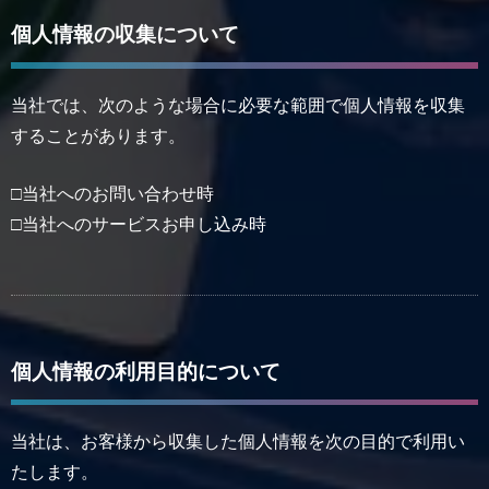
個人情報の収集について
当社では、次のような場合に必要な範囲で個人情報を収集
することがあります。
□当社へのお問い合わせ時
□当社へのサービスお申し込み時
個人情報の利用目的について
当社は、お客様から収集した個人情報を次の目的で利用い
たします。