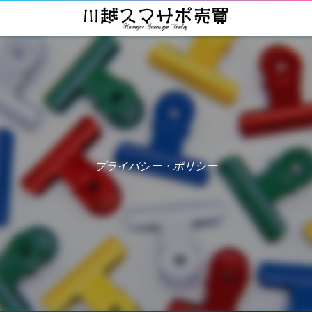
プライバシー・ポリシー