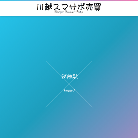
笠幡駅
Tagged