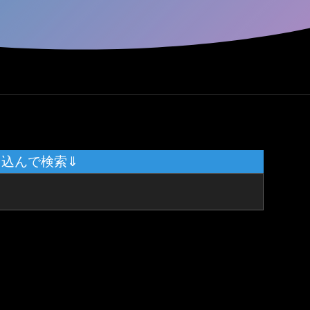
り込んで検索⇓